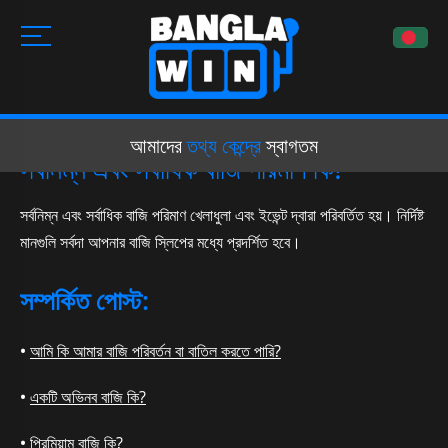
আমাদের
তথ্য কেন্দ্রে
স্বাগতম
সর্বনিম্ন এবং সর্বাধিক বাজি পরিমাণ কি?
সর্বনিম্ন এবং সর্বাধিক বাজি পরিমাণ খেলাধুলা এবং ইভেন্ট দ্বারা পরিবর্তিত হয়। নির্দিষ্ট
মানগুলি সর্বদা আপনার বাজি স্লিপের মধ্যে প্রদর্শিত হবে।
সম্পর্কিত পোস্ট:
আমি কি আমার বাজি পরিবর্তন বা বাতিল করতে পারি?
একটি অভিনব বাজি কি?
প্রিমিয়াম বাজি কি?