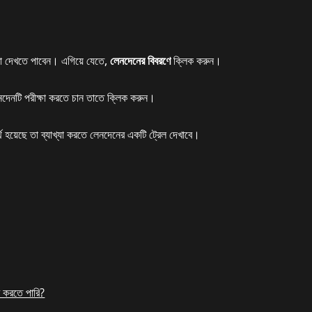
া দেখতে পাবেন। এগিয়ে যেতে,
লেনদেনের বিবরণে
ক্লিক করুন।
নদেনটি পরীক্ষা করতে চান তাতে ক্লিক করুন।
 হয়েছে তা ব্যাখ্যা করতে লেনদেনের একটি ট্রেল দেখাবে।
র করতে পারি?