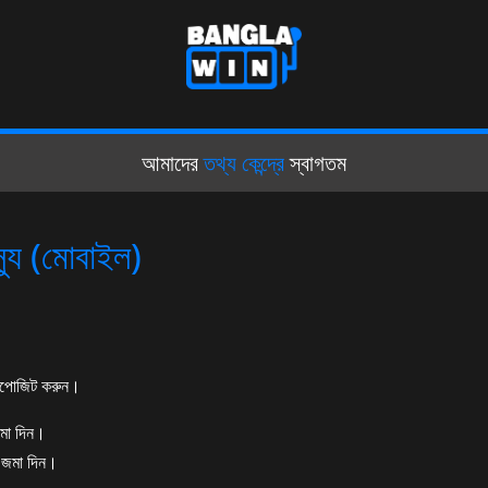
আমাদের
তথ্য কেন্দ্রে
স্বাগতম
যু (মোবাইল)
 ডিপোজিট করুন।
 জমা দিন।
় জমা দিন।